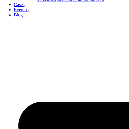
Cases
Eventos
Blog