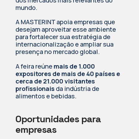
dos mercados mais relevantes do
mundo.
A MASTERINT apoia empresas que
desejam aproveitar esse ambiente
para fortalecer sua estratégia de
internacionalização e ampliar sua
presença no mercado global.
A feira reúne
mais de 1.000
expositores de mais de 40 países e
cerca de 21.000 visitantes
profissionais
da indústria de
alimentos e bebidas.
Oportunidades para
empresas