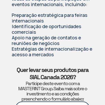
eventos internacionais, incluindo:
Preparação estratégica para feiras
internacionais
Identificação de oportunidades
comerciais
Apoio na geração de contatos e
reuniões de negócios
Estratégias de internacionalização e
acesso a mercados
Quer levar seus produtos para
SIAL Canada 2026?
Participe deste evento com a
MASTERINT Group. Saiba mais sobre o
investimento e as condições
preenchendo o formulário abaixo: