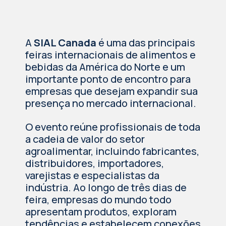
A
SIAL Canada
é uma das principais
feiras internacionais de alimentos e
bebidas da América do Norte e um
importante ponto de encontro para
empresas que desejam expandir sua
presença no mercado internacional.
O evento reúne profissionais de toda
a cadeia de valor do setor
agroalimentar, incluindo fabricantes,
distribuidores, importadores,
varejistas e especialistas da
indústria. Ao longo de três dias de
feira, empresas do mundo todo
apresentam produtos, exploram
tendências e estabelecem conexões