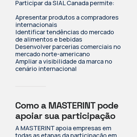
Participar da SIAL Canada permite:
Apresentar produtos a compradores
internacionais
Identificar tendências do mercado
de alimentos e bebidas
Desenvolver parcerias comerciais no
mercado norte-americano
Ampliar a visibilidade da marca no
cenário internacional
Como a MASTERINT pode
apoiar sua participação
A MASTERINT apoia empresas em
todas as etapas da participação em