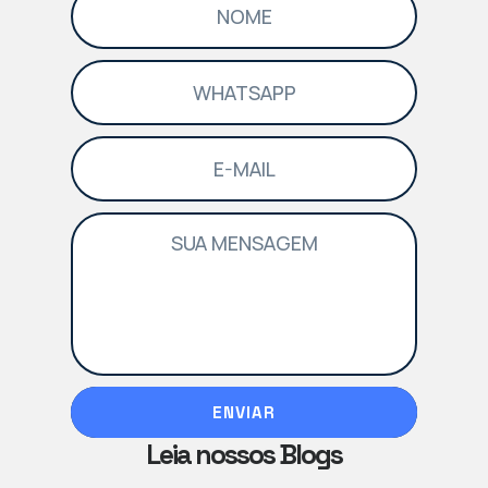
ENVIAR
Leia nossos Blogs