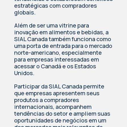
estratégicas com compradores
globais.
Além de ser uma vitrine para
inovação em alimentos e bebidas, a
SIAL Canada também funciona como
uma porta de entrada para o mercado
norte-americano, especialmente
para empresas interessadas em
acessar o Canadá e os Estados
Unidos.
Participar da SIAL Canada permite
que empresas apresentem seus
produtos a compradores
internacionais, acompanhem
tendências do setor e ampliem suas
oportunidades de negócios em um