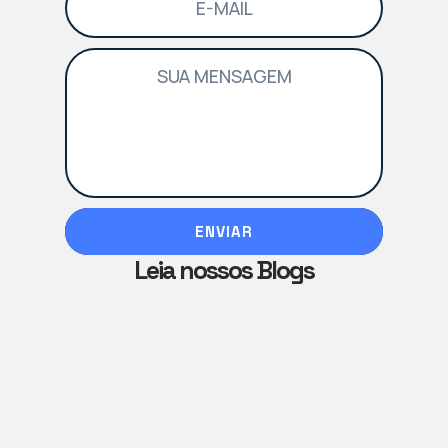
ENVIAR
Leia nossos Blogs