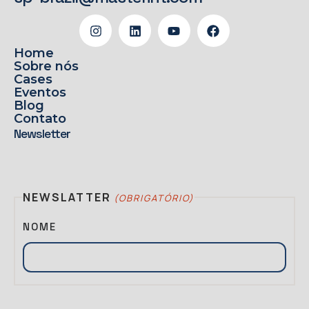
Home
Sobre nós
Cases
Eventos
Blog
Contato
Newsletter
NEWSLATTER
(OBRIGATÓRIO)
NOME