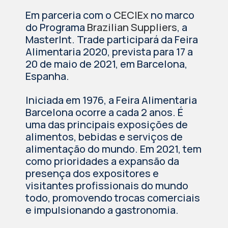
Em parceria com o
CECIEx
no marco
do Programa
Brazilian Suppliers
, a
MasterInt. Trade participará da Feira
Alimentaria 2020, prevista para 17 a
20 de maio de 2021, em Barcelona,
Espanha.
Iniciada em 1976, a Feira Alimentaria
Barcelona ocorre a cada 2 anos. É
uma das principais exposições de
alimentos, bebidas e serviços de
alimentação do mundo. Em 2021, tem
como prioridades a expansão da
presença dos expositores e
visitantes profissionais do mundo
todo, promovendo trocas comerciais
e impulsionando a gastronomia.