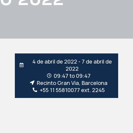
4 de abril de 2022 - 7 de abril de
2022
09:47 to 09:47
Recinto Gran Via, Barcelona
+55 11 55810077 ext. 2245