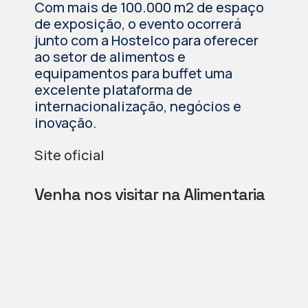
Com mais de 100.000 m2 de espaço
de exposição, o evento ocorrerá
junto com a Hostelco para oferecer
ao setor de alimentos e
equipamentos para buffet uma
excelente plataforma de
internacionalização, negócios e
inovação.
Site oficial
Venha nos visitar na Alimentaria