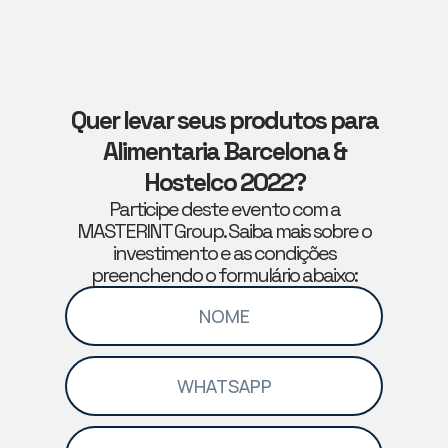
Quer levar seus produtos para
Alimentaria Barcelona &
Hostelco 2022?
Participe deste evento com a
MASTERINT Group. Saiba mais sobre o
investimento e as condições
preenchendo o formulário abaixo: