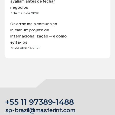
avaliam antes de fechar
negócios
7 de maio de 2026
Os erros mais comuns ao
iniciar um projeto de
internacionalização — e como
evitá-los
30 de abril de 2026
+55 11 97389-1488
sp-brazil@masterint.com