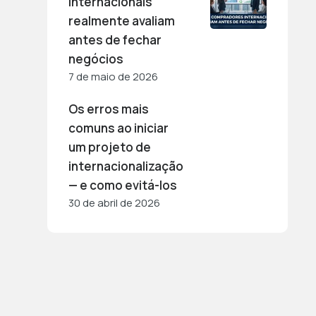
internacionais
realmente avaliam
antes de fechar
negócios
7 de maio de 2026
Os erros mais
comuns ao iniciar
um projeto de
internacionalização
— e como evitá-los
30 de abril de 2026