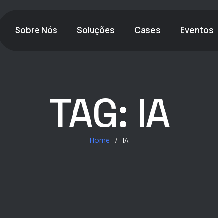
Sobre Nós
Soluções
Cases
Eventos
TAG:
IA
Home
/
IA