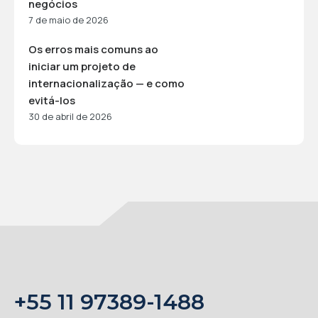
negócios
7 de maio de 2026
Os erros mais comuns ao
iniciar um projeto de
internacionalização — e como
evitá-los
30 de abril de 2026
+55 11 97389-1488